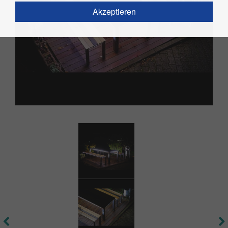
Akzeptieren