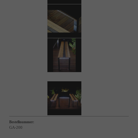
Bestellnummer:
GA-200